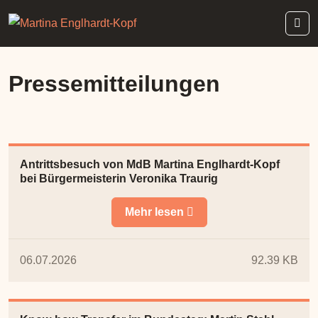
Pressemitteilungen
Antrittsbesuch von MdB Martina Englhardt-Kopf
bei Bürgermeisterin Veronika Traurig
Mehr lesen
06.07.2026
92.39 KB