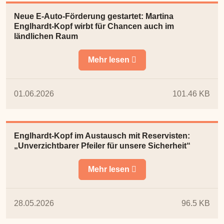
Neue E-Auto-Förderung gestartet: Martina
Englhardt-Kopf wirbt für Chancen auch im
ländlichen Raum
Mehr lesen
01.06.2026
101.46 KB
Englhardt-Kopf im Austausch mit Reservisten:
„Unverzichtbarer Pfeiler für unsere Sicherheit“
Mehr lesen
28.05.2026
96.5 KB