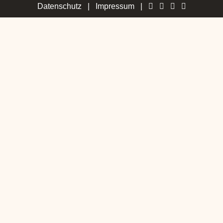
Datenschutz
|
Impressum
|