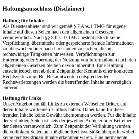
Haftungsausschluss (Disclaimer)
Haftung für Inhalte
Als Diensteanbieter sind wir gemäß § 7 Abs.1 TMG für eigene
Inhalte auf diesen Seiten nach den allgemeinen Gesetzen
verantwortlich. Nach §§ 8 bis 10 TMG besteht jedoch keine
Verpflichtung, übermittelte oder gespeicherte fremde Informationen
zu überwachen oder nach Umständen zu suchen, die auf
rechtswidrige Tätigkeiten hinweisen. Verpflichtungen zur
Entfernung oder Sperrung der Nutzung von Informationen nach den
allgemeinen Gesetzen bleiben davon unberührt. Eine Haftung
entsteht jedoch erst ab dem Zeitpunkt der Kenntnis einer konkreten
Rechtsverletzung. Bei Bekanntwerden entsprechender
Rechtsverletzungen werden die betreffenden Inhalte unverzüglich
entfernt.
Haftung für Links
Unser Angebot enthält Links zu externen Webseiten Dritter, auf
deren Inhalte wir keinen Einfluss haben. Daher kann für diese
fremden Inhalte keine Gewähr übernommen werden. Für die Inhalte
der verlinkten Seiten ist stets der jeweilige Anbieter oder Betreiber
der Seiten verantwortlich. Zum Zeitpunkt der Verlinkung wurden
die verlinkten Seiten auf mögliche Rechtsverstöße überprüft, wobei
keine rechtswidrigen Inhalte erkennbar waren. Eine permanente